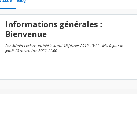
Accueil
Blog
Informations générales :
Bienvenue
Par Admin Leclerc, publié le lundi 18 février 2013 13:11 - Mis à jour le
jeudi 10 novembre 2022 11:06