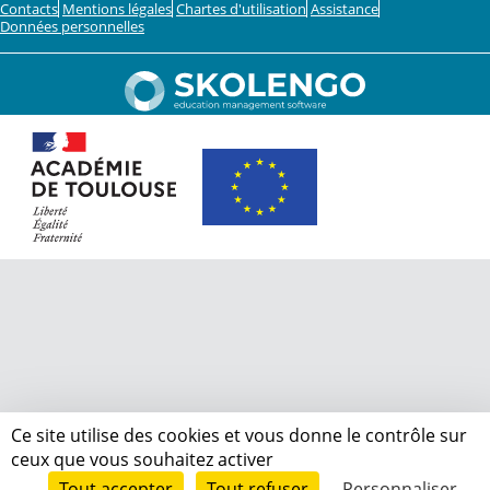
Contacts
Mentions légales
Chartes d'utilisation
Assistance
Données personnelles
Ce site utilise des cookies et vous donne le contrôle sur
ceux que vous souhaitez activer
Tout accepter
Tout refuser
Personnaliser