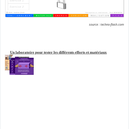
source : techno-flash.com
Un laboratoire pour tester les différents efforts et matériaux