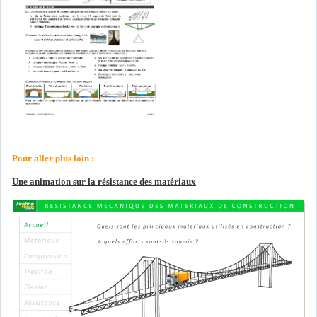
Pour aller plus loin :
Une animation sur la résistance des matériaux