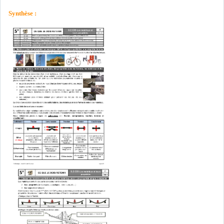
Synthèse :