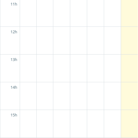
11h
12h
13h
14h
15h